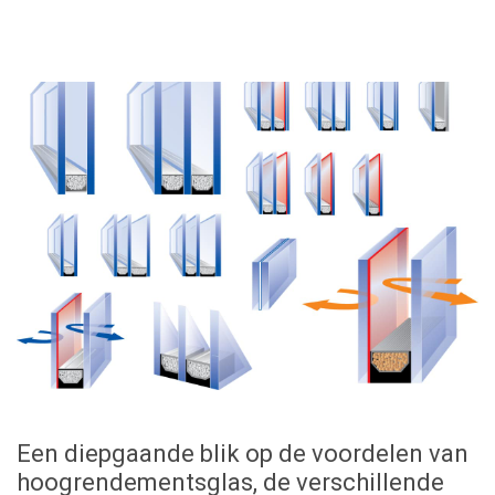
Een diepgaande blik op de voordelen van
hoogrendementsglas, de verschillende