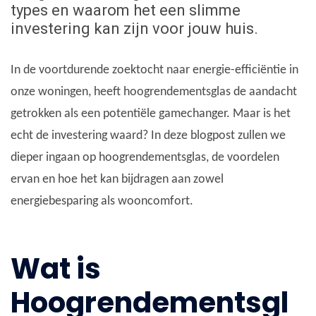
types en waarom het een slimme
investering kan zijn voor jouw huis.
In de voortdurende zoektocht naar energie-efficiëntie in
onze woningen, heeft hoogrendementsglas de aandacht
getrokken als een potentiële gamechanger. Maar is het
echt de investering waard? In deze blogpost zullen we
dieper ingaan op hoogrendementsglas, de voordelen
ervan en hoe het kan bijdragen aan zowel
energiebesparing als wooncomfort.
Wat is
Hoogrendementsgl