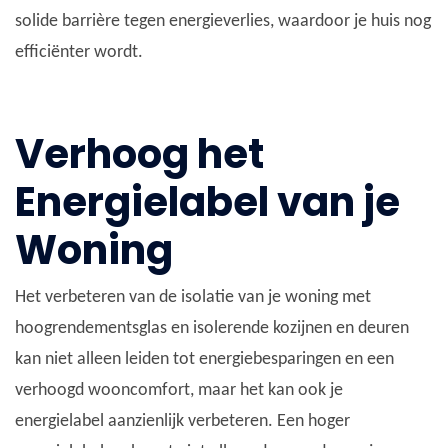
solide barrière tegen energieverlies, waardoor je huis nog
efficiënter wordt.
Verhoog het
Energielabel van je
Woning
Het verbeteren van de isolatie van je woning met
hoogrendementsglas en isolerende kozijnen en deuren
kan niet alleen leiden tot energiebesparingen en een
verhoogd wooncomfort, maar het kan ook je
energielabel aanzienlijk verbeteren. Een hoger