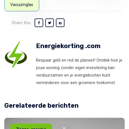
Vacuümglas
Share this :
Energiekorting .com
Bespaar geld en red de planeet! Ontdek hoe je
jouw woning zonder eigen investering kan
verduurzamen en je energiekosten kunt
verminderen voor een groenere toekomst.
Gerelateerde berichten