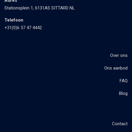
Adres
Stationsplein 1, 6131AS SITTARD NL
Telefoon
+31(0)6 57 47 4442
Over ons
Ons aanbod
FAQ
Blog
Contact