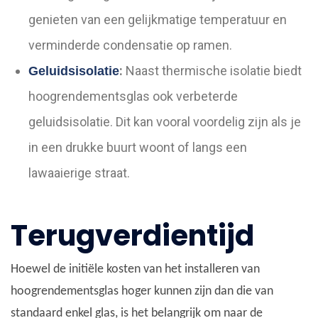
genieten van een gelijkmatige temperatuur en
verminderde condensatie op ramen.
:
Naast thermische isolatie biedt
Geluidsisolatie
hoogrendementsglas ook verbeterde
geluidsisolatie. Dit kan vooral voordelig zijn als je
in een drukke buurt woont of langs een
lawaaierige straat.
Terugverdientijd
Hoewel de initiële kosten van het installeren van
hoogrendementsglas hoger kunnen zijn dan die van
standaard enkel glas, is het belangrijk om naar de