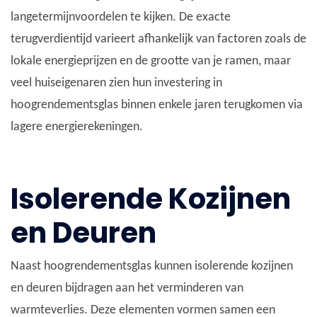
langetermijnvoordelen te kijken. De exacte
terugverdientijd varieert afhankelijk van factoren zoals de
lokale energieprijzen en de grootte van je ramen, maar
veel huiseigenaren zien hun investering in
hoogrendementsglas binnen enkele jaren terugkomen via
lagere energierekeningen.
Isolerende Kozijnen
en Deuren
Naast hoogrendementsglas kunnen isolerende kozijnen
en deuren bijdragen aan het verminderen van
warmteverlies. Deze elementen vormen samen een