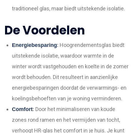
traditioneel glas, maar biedt uitstekende isolatie.
De Voordelen
:
Hoogrendementsglas biedt
Energiebesparing
uitstekende isolatie, waardoor warmte in de
winter wordt vastgehouden en koelte in de zomer
wordt behouden. Dit resulteert in aanzienlijke
energiebesparingen doordat de verwarmings- en
koelingsbehoeften van je woning verminderen.
:
Door het minimaliseren van koude
Comfort
zones rond ramen en het vermijden van tocht,
verhoogt HR-glas het comfort in je huis. Je kunt