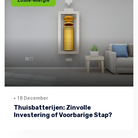
Zonne-energie
18 December
Thuisbatterijen: Zinvolle
Investering of Voorbarige Stap?