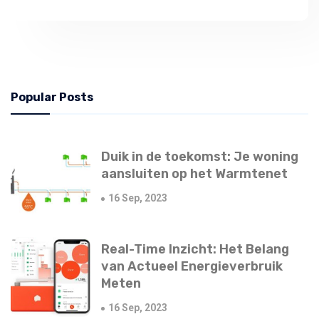
Popular Posts
Duik in de toekomst: Je woning
aansluiten op het Warmtenet
16 Sep, 2023
Real-Time Inzicht: Het Belang
van Actueel Energieverbruik
Meten
16 Sep, 2023