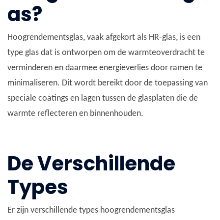
as?
Hoogrendementsglas, vaak afgekort als HR-glas, is een
type glas dat is ontworpen om de warmteoverdracht te
verminderen en daarmee energieverlies door ramen te
minimaliseren. Dit wordt bereikt door de toepassing van
speciale coatings en lagen tussen de glasplaten die de
warmte reflecteren en binnenhouden.
De Verschillende
Types
Er zijn verschillende types hoogrendementsglas