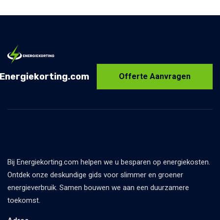
Energiekorting.com
Offerte Aanvragen
Over ons
Bij Energiekorting.com helpen we u besparen op energiekosten.
Ontdek onze deskundige gids voor slimmer en groener
energieverbruik. Samen bouwen we aan een duurzamere
toekomst.