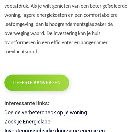
voetafdruk. Als je wilt genieten van een beter geïsoleerde
woning, lagere energiekosten en een comfortabelere
leefomgeving, dan is hoogrendementsglas zeker de
overweging waard. De investering kan je huis
transformeren in een efficiënter en aangenamer
toevluchtsoord.
OFFERTE AANVRAGEN
Interessante links:
Doe de verbetercheck op je woning
Zoek je Energielabel
Investeringssubsidie duurzame energie en