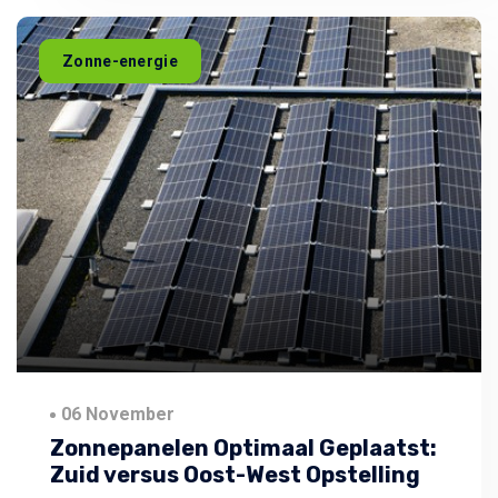
Zonne-energie
06 November
Zonnepanelen Optimaal Geplaatst:
Zuid versus Oost-West Opstelling