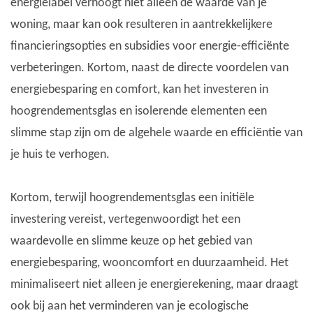
energielabel verhoogt niet alleen de waarde van je
woning, maar kan ook resulteren in aantrekkelijkere
financieringsopties en subsidies voor energie-efficiënte
verbeteringen. Kortom, naast de directe voordelen van
energiebesparing en comfort, kan het investeren in
hoogrendementsglas en isolerende elementen een
slimme stap zijn om de algehele waarde en efficiëntie van
je huis te verhogen.
Kortom, terwijl hoogrendementsglas een initiële
investering vereist, vertegenwoordigt het een
waardevolle en slimme keuze op het gebied van
energiebesparing, wooncomfort en duurzaamheid. Het
minimaliseert niet alleen je energierekening, maar draagt
ook bij aan het verminderen van je ecologische