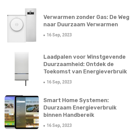
Verwarmen zonder Gas: De Weg
naar Duurzaam Verwarmen
16 Sep, 2023
Laadpalen voor Winstgevende
Duurzaamheid: Ontdek de
Toekomst van Energieverbruik
16 Sep, 2023
Smart Home Systemen:
Duurzaam Energieverbruik
binnen Handbereik
16 Sep, 2023