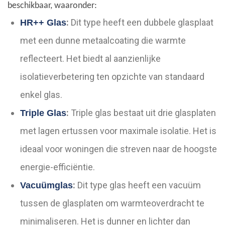
beschikbaar, waaronder:
:
Dit type heeft een dubbele glasplaat
HR++ Glas
met een dunne metaalcoating die warmte
reflecteert. Het biedt al aanzienlijke
isolatieverbetering ten opzichte van standaard
enkel glas.
:
Triple glas bestaat uit drie glasplaten
Triple Glas
met lagen ertussen voor maximale isolatie. Het is
ideaal voor woningen die streven naar de hoogste
energie-efficiëntie.
:
Dit type glas heeft een vacuüm
Vacuümglas
tussen de glasplaten om warmteoverdracht te
minimaliseren. Het is dunner en lichter dan